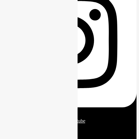
Twitter
Youtube