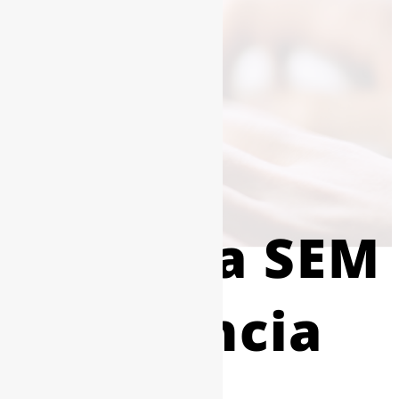
Agencia SEM
Valencia