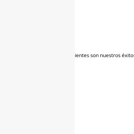
Los resultados de nuestros clientes son nuestros éxito