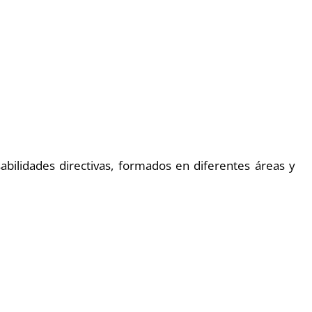
bilidades directivas, formados en diferentes áreas y