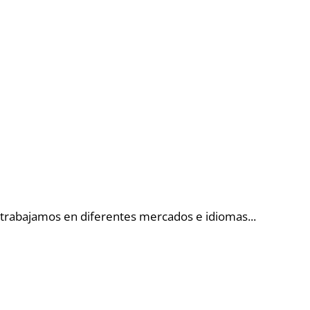
 trabajamos en diferentes mercados e idiomas.
..