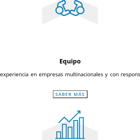
Equipo
experiencia en empresas multinacionales y con responsa
SABER MÁS