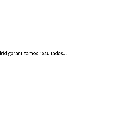
drid garantizamos resultados.
..