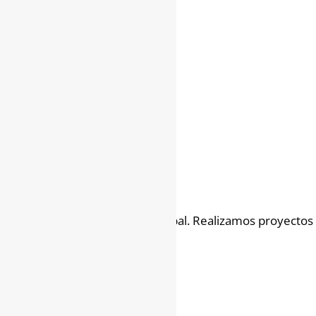
Operamos en un mundo global. Realizamos proyectos e