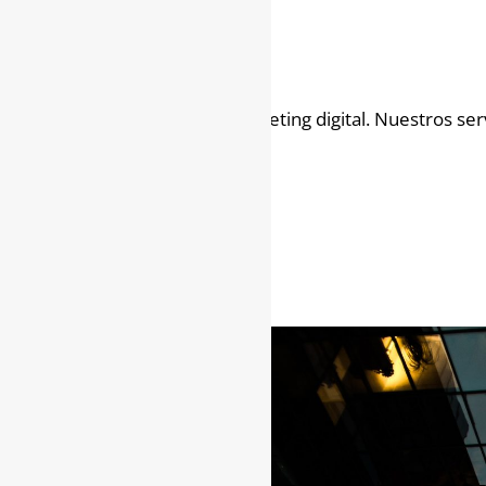
Somos especialistas en marketing digital. Nuestros servi
CONTÁCTANOS