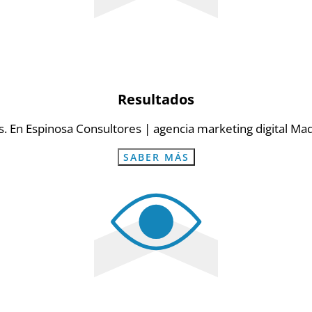
Resultados
s. En Espinosa Consultores | agencia marketing digital Ma
SABER MÁS