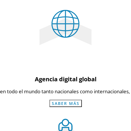
Agencia digital global
n todo el mundo tanto nacionales como internacionales,
SABER MÁS